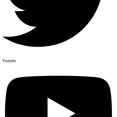
Youtube