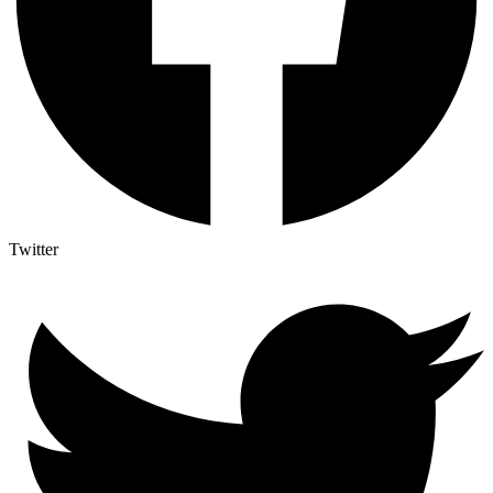
Twitter