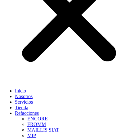
Inicio
Nosotros
Servicios
Tienda
Refacciones
ENCORE
FROMM
MAILLIS SIAT
MIP