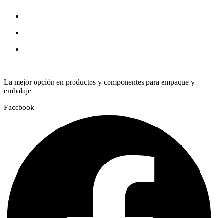
quantity
La mejor opción en productos y componentes para empaque y
embalaje
Facebook