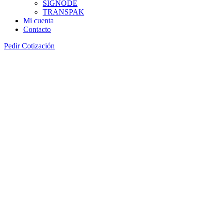
SIGNODE
TRANSPAK
Mi cuenta
Contacto
Pedir Cotización