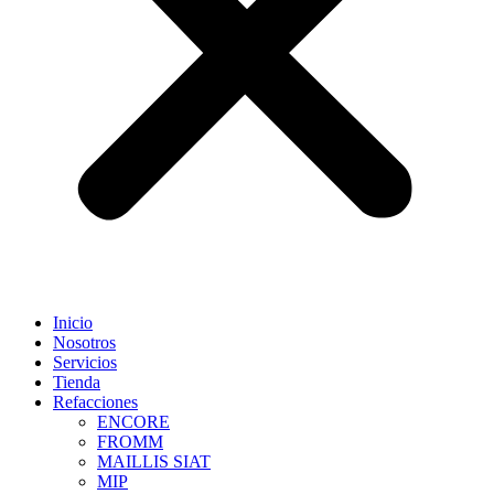
Inicio
Nosotros
Servicios
Tienda
Refacciones
ENCORE
FROMM
MAILLIS SIAT
MIP