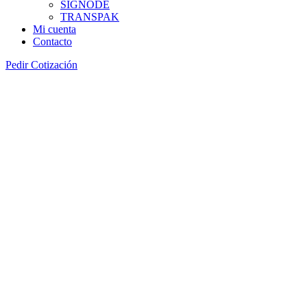
SIGNODE
TRANSPAK
Mi cuenta
Contacto
Pedir Cotización