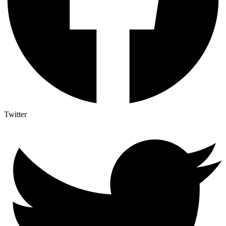
Twitter