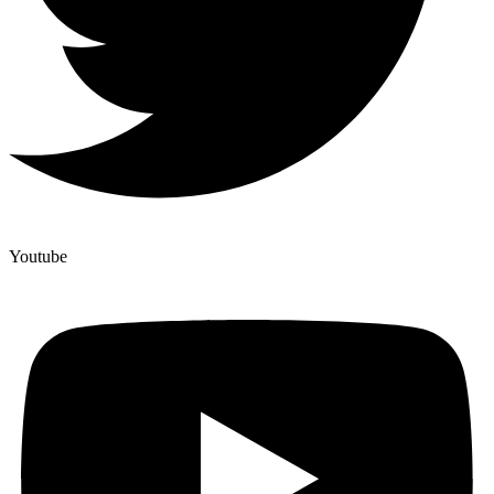
Youtube