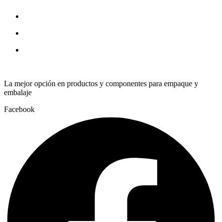
1008D(J
quantity
La mejor opción en productos y componentes para empaque y
embalaje
Facebook