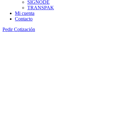
SIGNODE
TRANSPAK
Mi cuenta
Contacto
Pedir Cotización