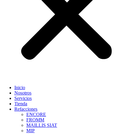
Inicio
Nosotros
Servicios
Tienda
Refacciones
ENCORE
FROMM
MAILLIS SIAT
MIP