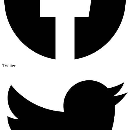
Twitter