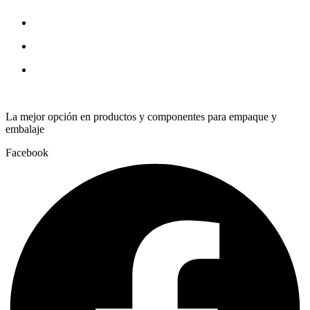
quantity
La mejor opción en productos y componentes para empaque y
embalaje
Facebook