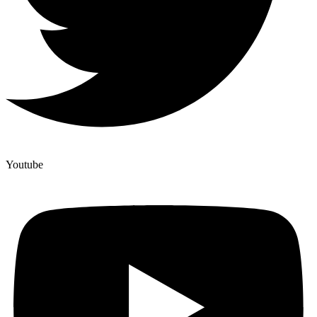
Youtube