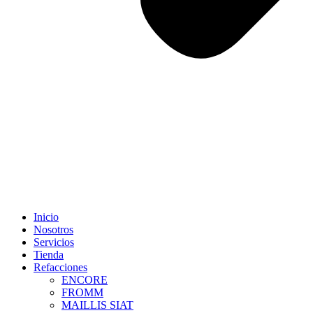
Inicio
Nosotros
Servicios
Tienda
Refacciones
ENCORE
FROMM
MAILLIS SIAT