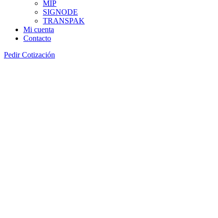
MIP
SIGNODE
TRANSPAK
Mi cuenta
Contacto
Pedir Cotización