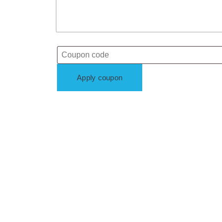
Apply coupon