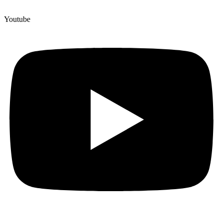
Youtube