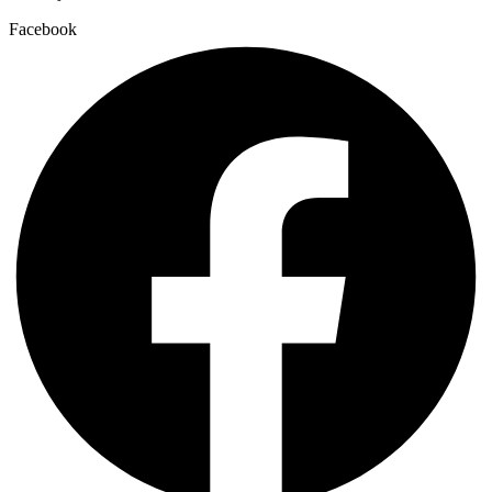
Facebook