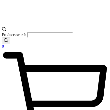
Products search
0