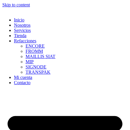
Skip to content
Inicio
Nosotros
Servicios
Tienda
Refacciones
ENCORE
FROMM
MAILLIS SIAT
MIP
SIGNODE
TRANSPAK
Mi cuenta
Contacto