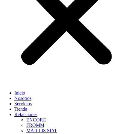
Inicio
Nosotros
Servicios
Tienda
Refacciones
ENCORE
FROMM
MAILLIS SIAT