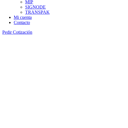
MIP
SIGNODE
TRANSPAK
Mi cuenta
Contacto
Pedir Cotización