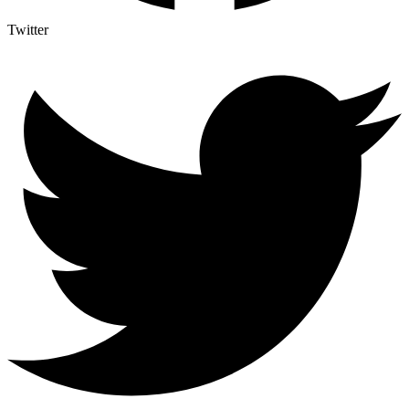
Twitter