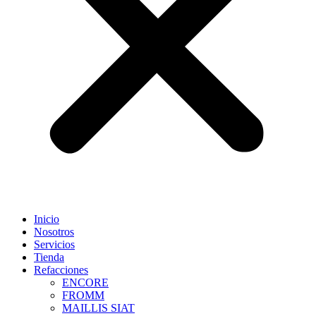
Inicio
Nosotros
Servicios
Tienda
Refacciones
ENCORE
FROMM
MAILLIS SIAT