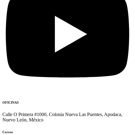
OFICINAS
Calle O Primera #1000, Colonia Nueva Las Puentes, Apodaca,
Nuevo León, México
Correo