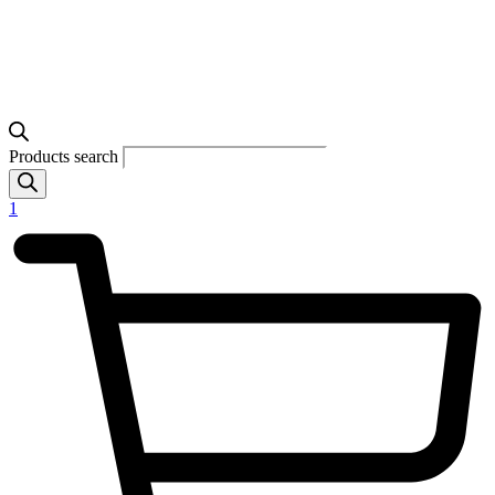
Products search
1