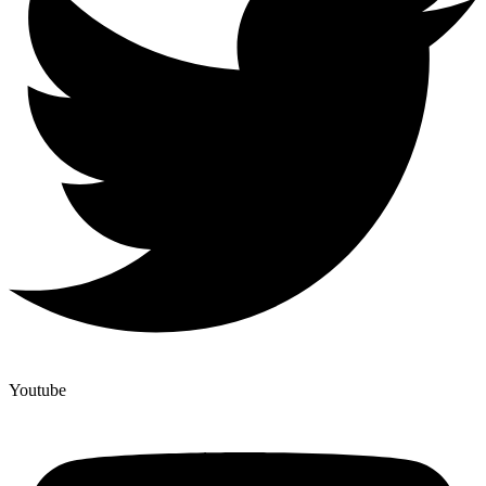
Youtube