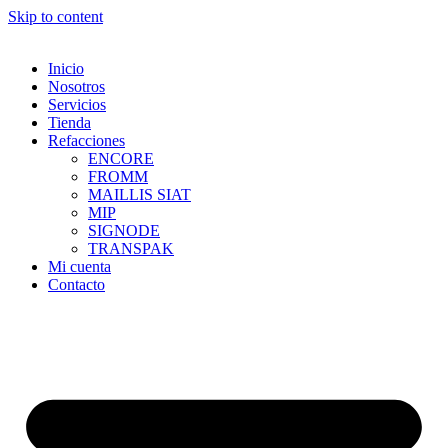
Skip to content
Inicio
Nosotros
Servicios
Tienda
Refacciones
ENCORE
FROMM
MAILLIS SIAT
MIP
SIGNODE
TRANSPAK
Mi cuenta
Contacto