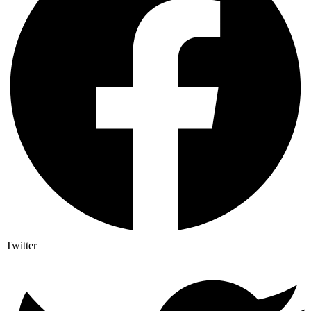
Twitter