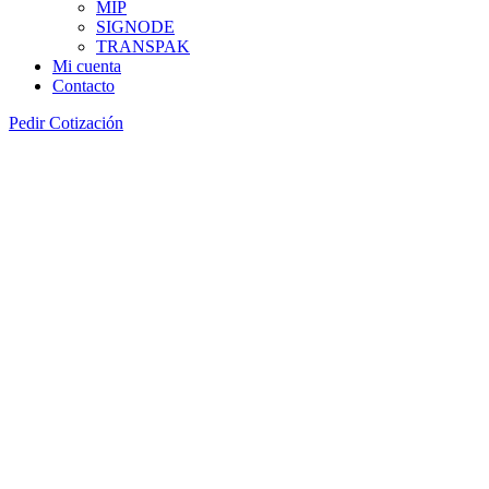
MIP
SIGNODE
TRANSPAK
Mi cuenta
Contacto
Pedir Cotización