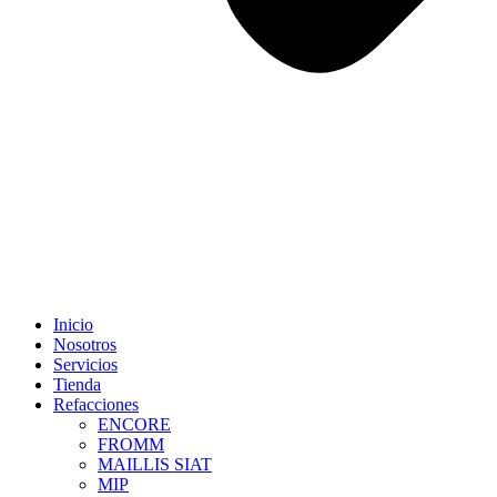
Inicio
Nosotros
Servicios
Tienda
Refacciones
ENCORE
FROMM
MAILLIS SIAT
MIP