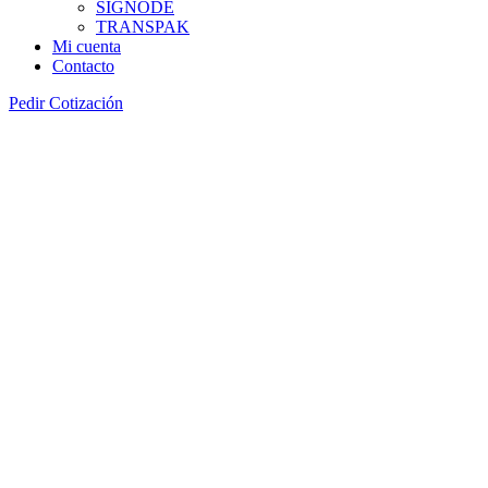
SIGNODE
TRANSPAK
Mi cuenta
Contacto
Pedir Cotización