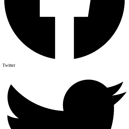
Twitter