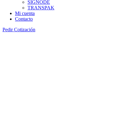
SIGNODE
TRANSPAK
Mi cuenta
Contacto
Pedir Cotización