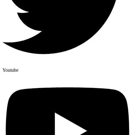
Youtube