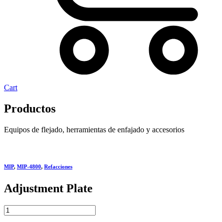
Cart
Productos
Equipos de flejado, herramientas de enfajado y accesorios
MIP
,
MIP-4800
,
Refacciones
Adjustment Plate
Adjustment
Plate