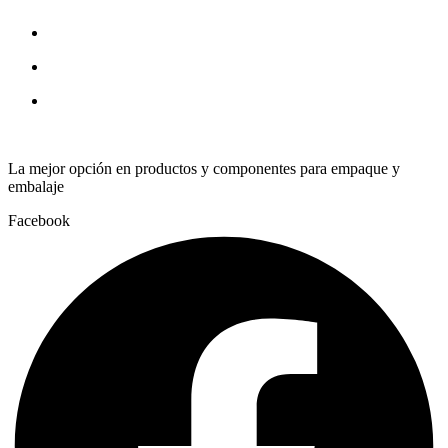
quantity
La mejor opción en productos y componentes para empaque y
embalaje
Facebook