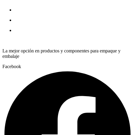
quantity
La mejor opción en productos y componentes para empaque y
embalaje
Facebook