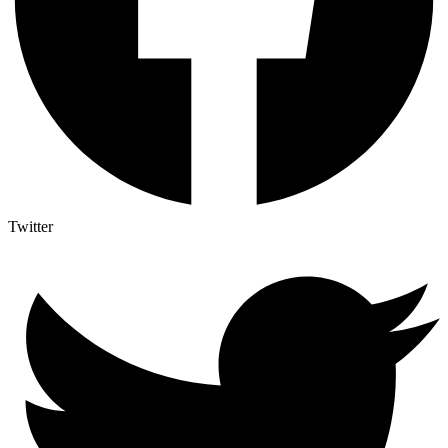
Twitter