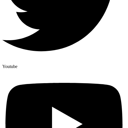
Youtube