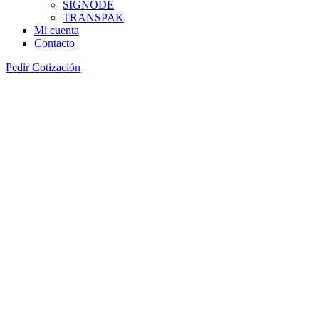
SIGNODE
TRANSPAK
Mi cuenta
Contacto
Pedir Cotización