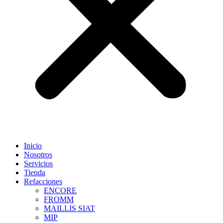
Inicio
Nosotros
Servicios
Tienda
Refacciones
ENCORE
FROMM
MAILLIS SIAT
MIP