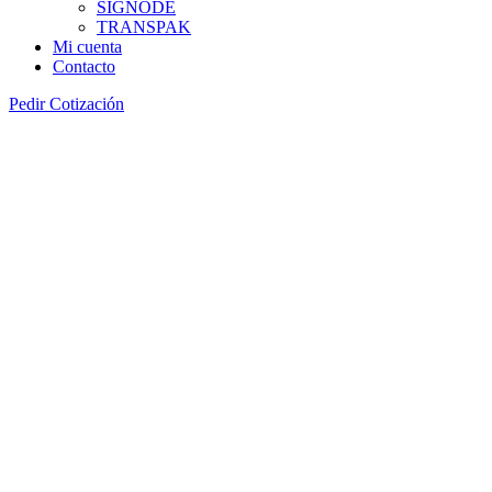
SIGNODE
TRANSPAK
Mi cuenta
Contacto
Pedir Cotización