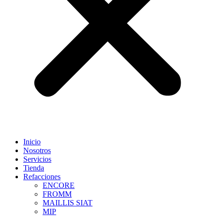
Inicio
Nosotros
Servicios
Tienda
Refacciones
ENCORE
FROMM
MAILLIS SIAT
MIP