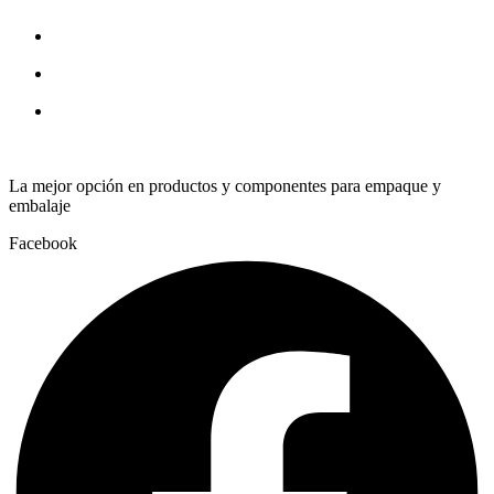
quantity
La mejor opción en productos y componentes para empaque y
embalaje
Facebook