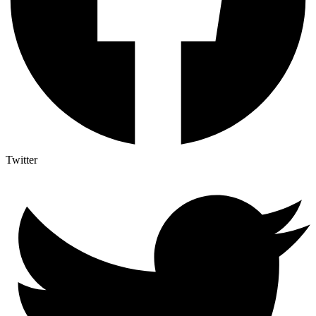
Twitter