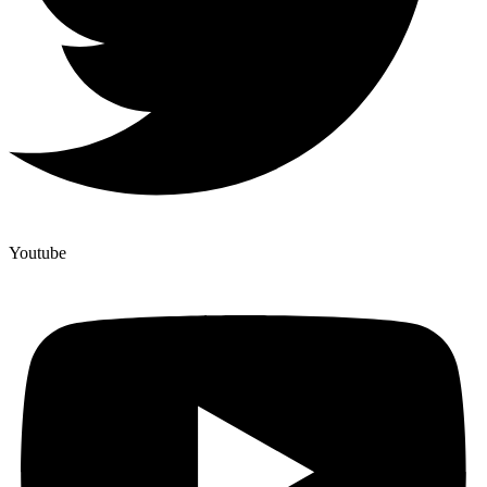
Youtube