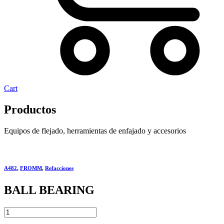
Cart
Productos
Equipos de flejado, herramientas de enfajado y accesorios
A482
,
FROMM
,
Refacciones
BALL BEARING
BALL
BEARING