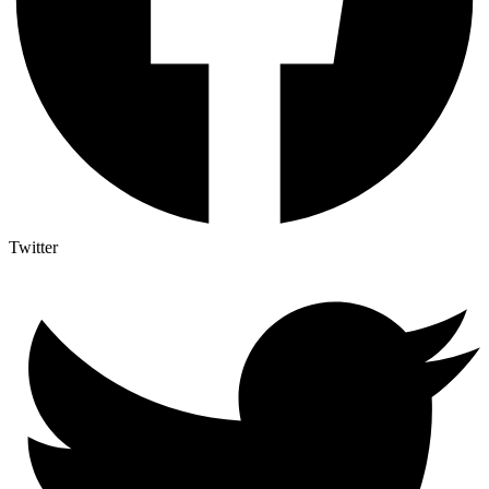
Twitter