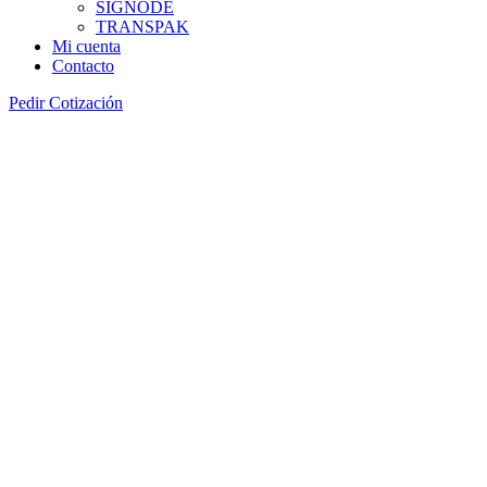
SIGNODE
TRANSPAK
Mi cuenta
Contacto
Pedir Cotización