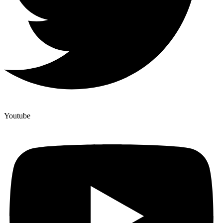
Youtube