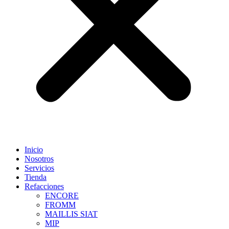
Inicio
Nosotros
Servicios
Tienda
Refacciones
ENCORE
FROMM
MAILLIS SIAT
MIP