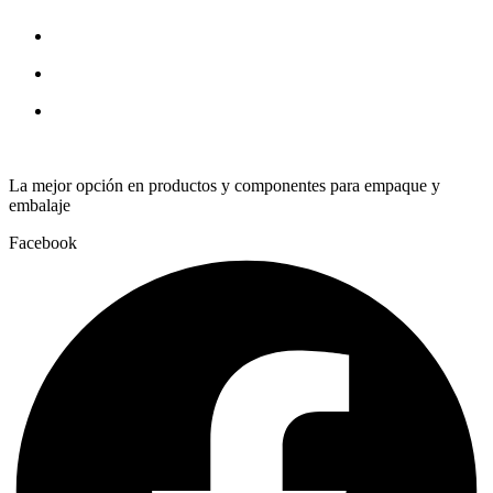
ISB
quantity
La mejor opción en productos y componentes para empaque y
embalaje
Facebook