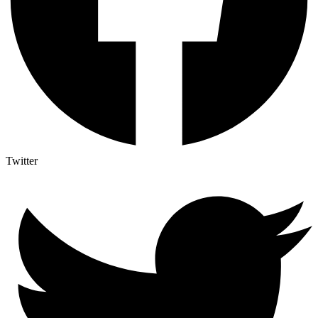
Twitter