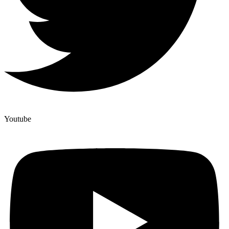
Youtube