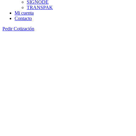
SIGNODE
TRANSPAK
Mi cuenta
Contacto
Pedir Cotización