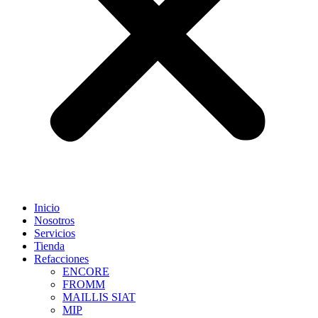
Inicio
Nosotros
Servicios
Tienda
Refacciones
ENCORE
FROMM
MAILLIS SIAT
MIP