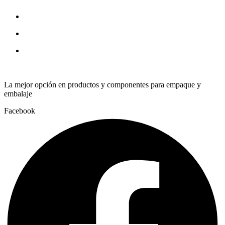
BE
2RS
quantity
La mejor opción en productos y componentes para empaque y
embalaje
Facebook