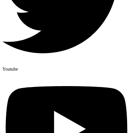
Youtube