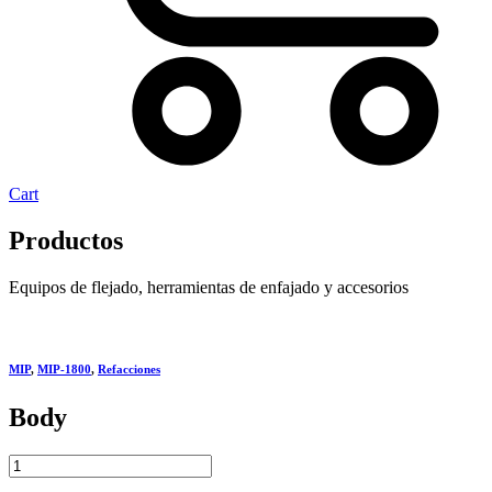
Cart
Productos
Equipos de flejado, herramientas de enfajado y accesorios
MIP
,
MIP-1800
,
Refacciones
Body
Body
quantity