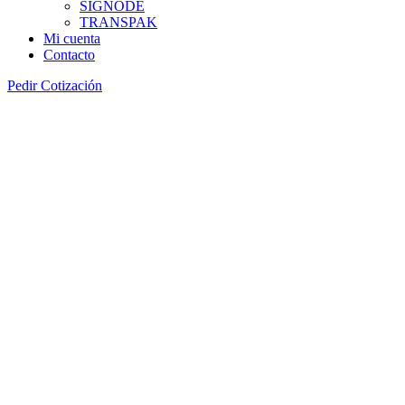
SIGNODE
TRANSPAK
Mi cuenta
Contacto
Pedir Cotización