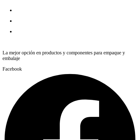
La mejor opción en productos y componentes para empaque y
embalaje
Facebook