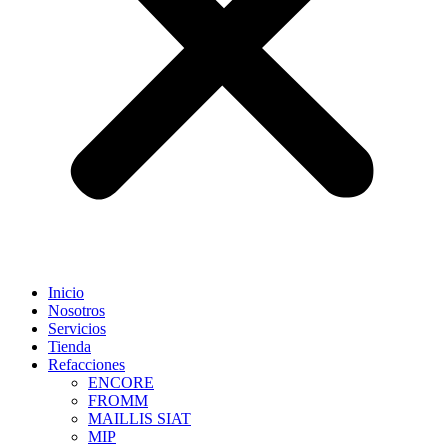
Inicio
Nosotros
Servicios
Tienda
Refacciones
ENCORE
FROMM
MAILLIS SIAT
MIP