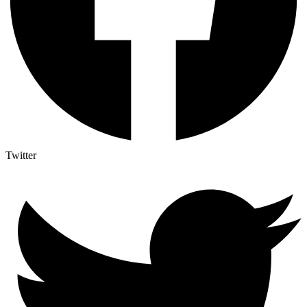
Twitter