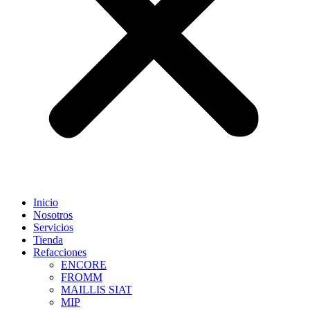
Inicio
Nosotros
Servicios
Tienda
Refacciones
ENCORE
FROMM
MAILLIS SIAT
MIP