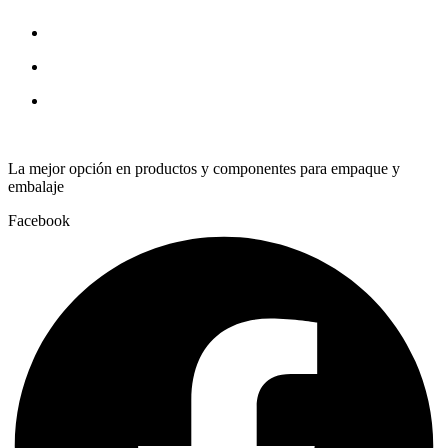
La mejor opción en productos y componentes para empaque y
embalaje
Facebook