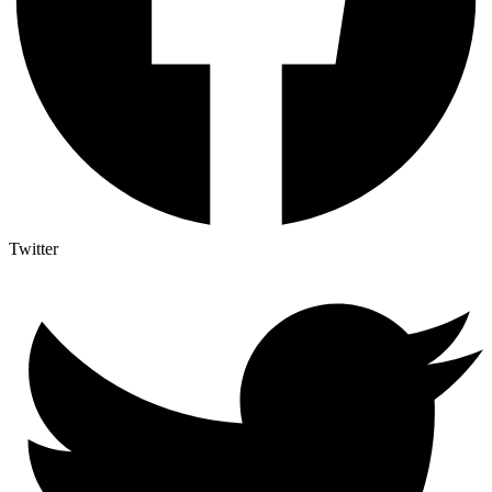
Twitter