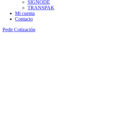
SIGNODE
TRANSPAK
Mi cuenta
Contacto
Pedir Cotización