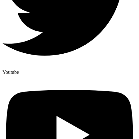
Youtube