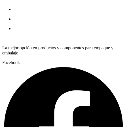
La mejor opción en productos y componentes para empaque y
embalaje
Facebook