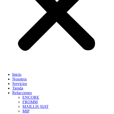
Inicio
Nosotros
Servicios
Tienda
Refacciones
ENCORE
FROMM
MAILLIS SIAT
MIP