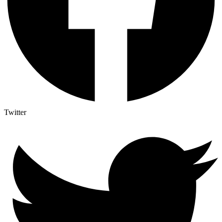
Twitter