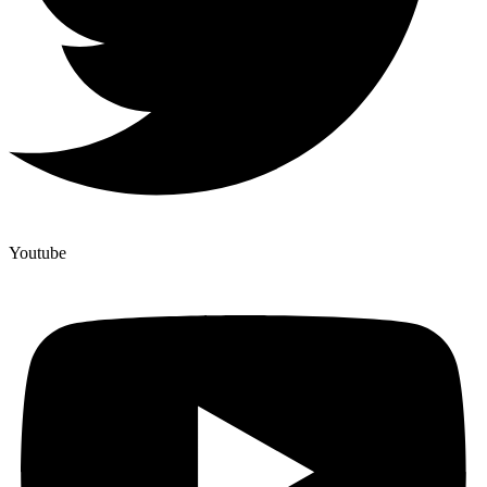
Youtube