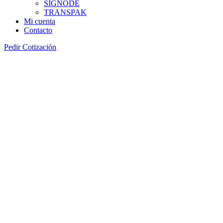
SIGNODE
TRANSPAK
Mi cuenta
Contacto
Pedir Cotización