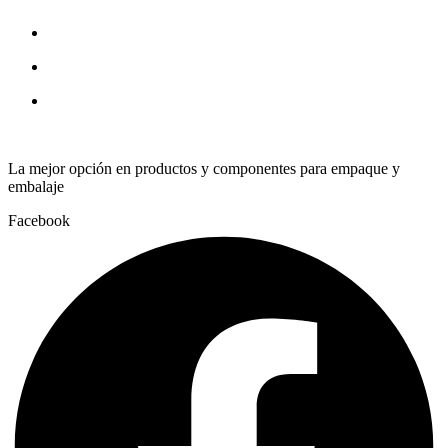
completo
quantity
La mejor opción en productos y componentes para empaque y
embalaje
Facebook