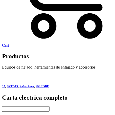
Cart
Productos
Equipos de flejado, herramientas de enfajado y accesorios
32
,
BXT2-19
,
Refacciones
,
SIGNODE
Carta electrica completo
Carta
electrica