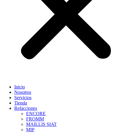
Inicio
Nosotros
Servicios
Tienda
Refacciones
ENCORE
FROMM
MAILLIS SIAT
MIP