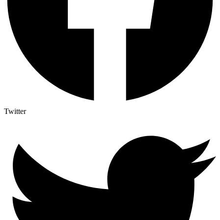
Twitter