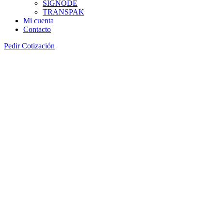
SIGNODE
TRANSPAK
Mi cuenta
Contacto
Pedir Cotización