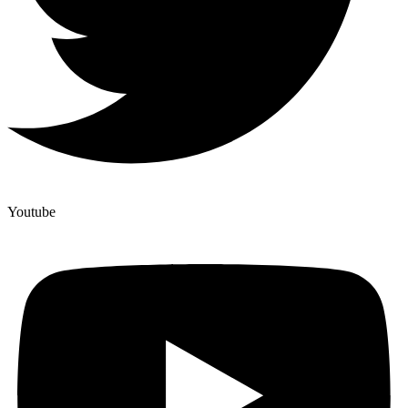
Youtube