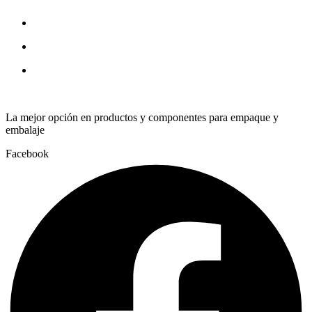
quantity
La mejor opción en productos y componentes para empaque y
embalaje
Facebook