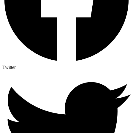
Twitter