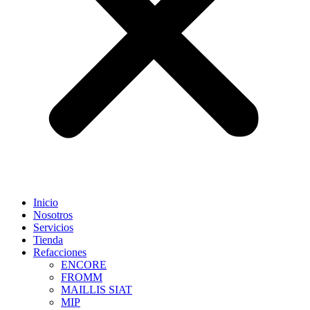
Inicio
Nosotros
Servicios
Tienda
Refacciones
ENCORE
FROMM
MAILLIS SIAT
MIP