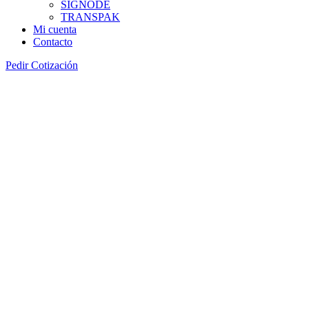
SIGNODE
TRANSPAK
Mi cuenta
Contacto
Pedir Cotización