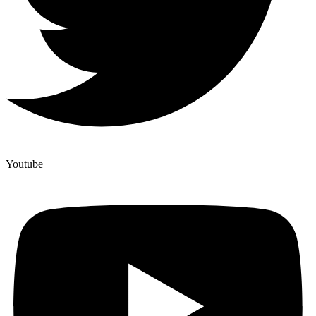
Youtube