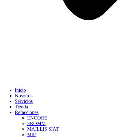
Inicio
Nosotros
Servicios
Tienda
Refacciones
ENCORE
FROMM
MAILLIS SIAT
MIP