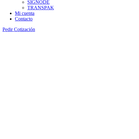
SIGNODE
TRANSPAK
Mi cuenta
Contacto
Pedir Cotización