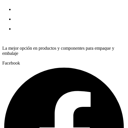
La mejor opción en productos y componentes para empaque y
embalaje
Facebook