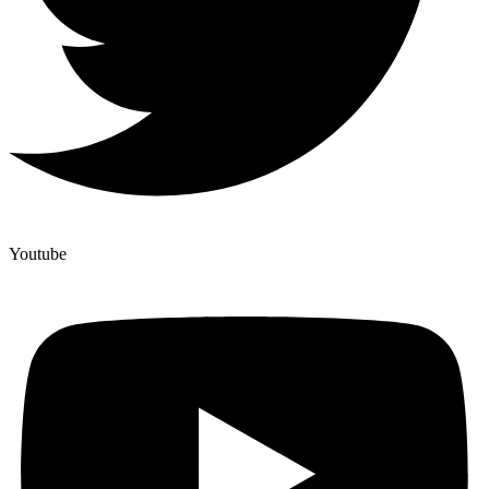
Youtube