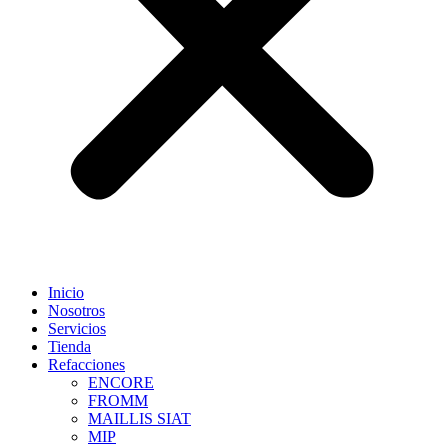
Inicio
Nosotros
Servicios
Tienda
Refacciones
ENCORE
FROMM
MAILLIS SIAT
MIP