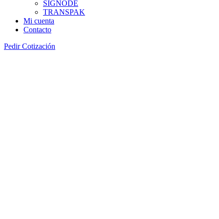
SIGNODE
TRANSPAK
Mi cuenta
Contacto
Pedir Cotización