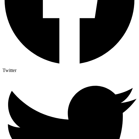
Twitter