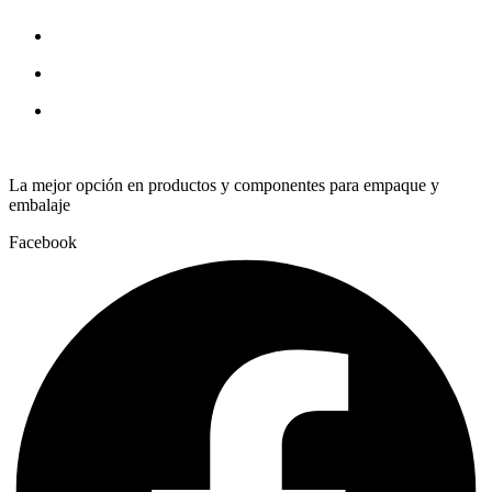
La mejor opción en productos y componentes para empaque y
embalaje
Facebook