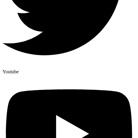
Youtube