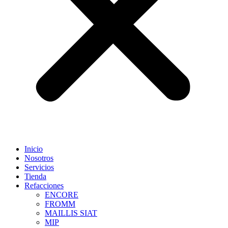
Inicio
Nosotros
Servicios
Tienda
Refacciones
ENCORE
FROMM
MAILLIS SIAT
MIP