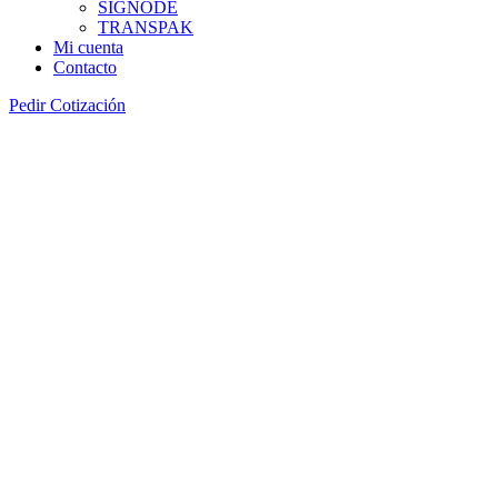
SIGNODE
TRANSPAK
Mi cuenta
Contacto
Pedir Cotización