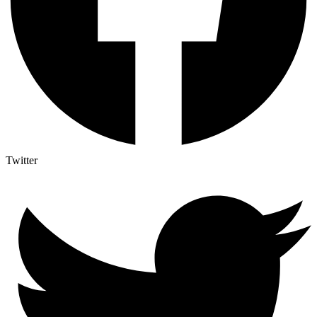
Twitter