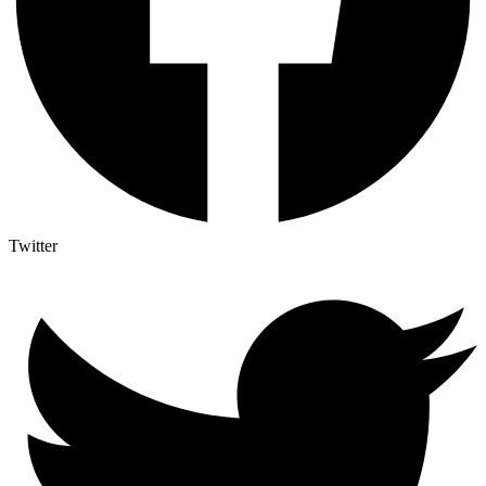
Twitter