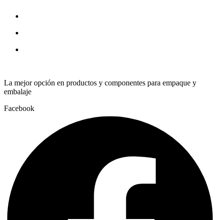
quantity
La mejor opción en productos y componentes para empaque y
embalaje
Facebook