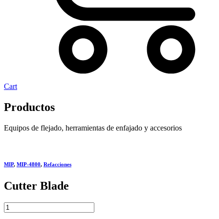
Cart
Productos
Equipos de flejado, herramientas de enfajado y accesorios
MIP
,
MIP-4800
,
Refacciones
Cutter Blade
Cutter
Blade