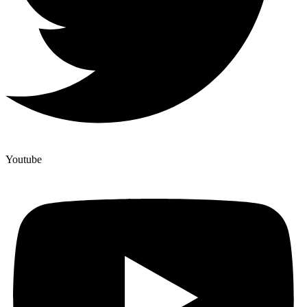
Youtube