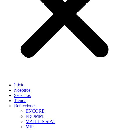
Inicio
Nosotros
Servicios
Tienda
Refacciones
ENCORE
FROMM
MAILLIS SIAT
MIP