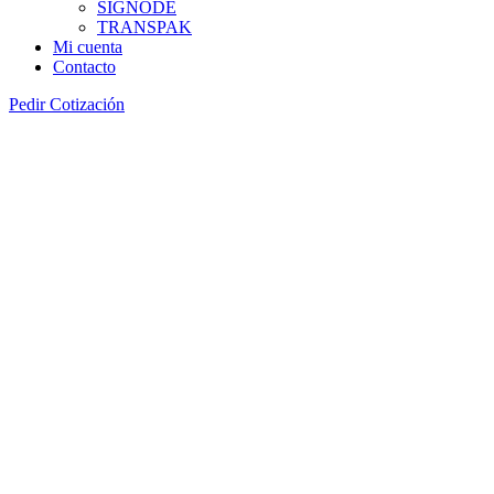
SIGNODE
TRANSPAK
Mi cuenta
Contacto
Pedir Cotización