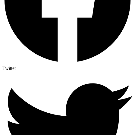
Twitter