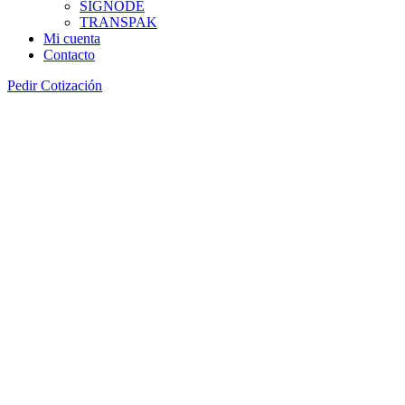
SIGNODE
TRANSPAK
Mi cuenta
Contacto
Pedir Cotización