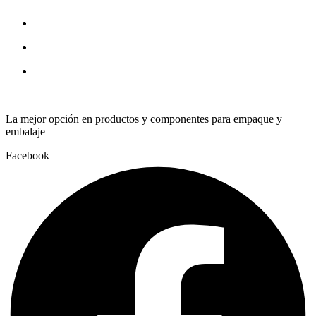
screw
quantity
La mejor opción en productos y componentes para empaque y
embalaje
Facebook