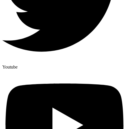
Youtube