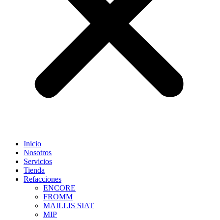
Inicio
Nosotros
Servicios
Tienda
Refacciones
ENCORE
FROMM
MAILLIS SIAT
MIP