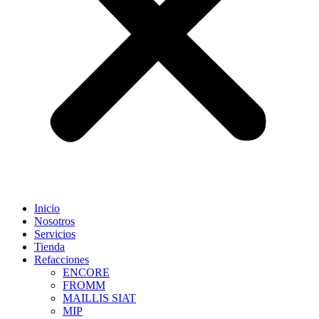
Inicio
Nosotros
Servicios
Tienda
Refacciones
ENCORE
FROMM
MAILLIS SIAT
MIP