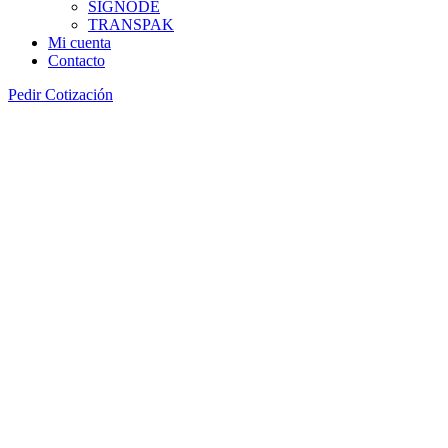
SIGNODE
TRANSPAK
Mi cuenta
Contacto
Pedir Cotización