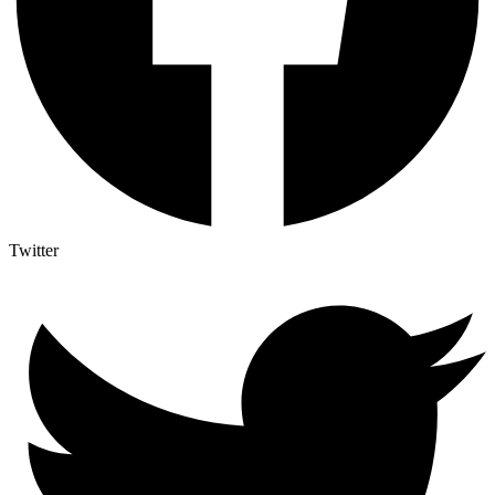
Twitter