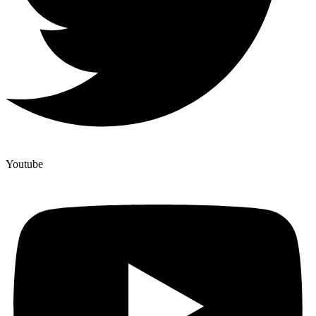
Youtube