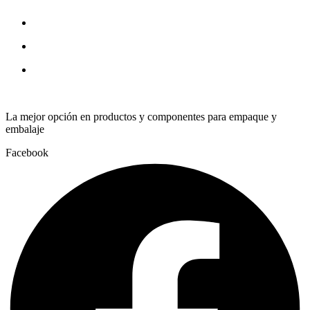
La mejor opción en productos y componentes para empaque y
embalaje
Facebook