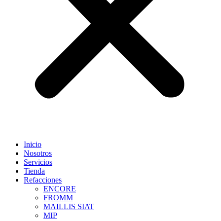
Inicio
Nosotros
Servicios
Tienda
Refacciones
ENCORE
FROMM
MAILLIS SIAT
MIP