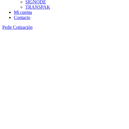
SIGNODE
TRANSPAK
Mi cuenta
Contacto
Pedir Cotización