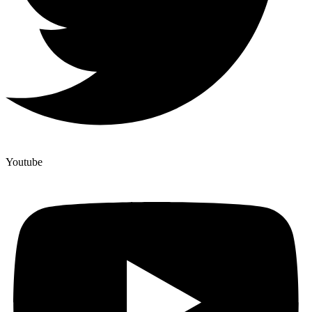
Youtube