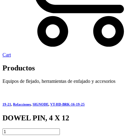
Cart
Productos
Equipos de flejado, herramientas de enfajado y accesorios
19-21
,
Refacciones
,
SIGNODE
,
VT-HD-BRK-16-19-25
DOWEL PIN, 4 X 12
DOWEL
PIN,