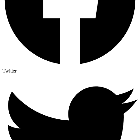
Twitter