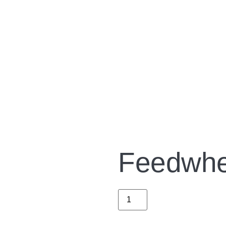
Feedwhe