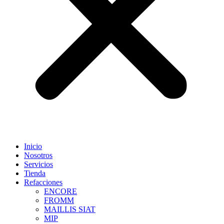
Inicio
Nosotros
Servicios
Tienda
Refacciones
ENCORE
FROMM
MAILLIS SIAT
MIP