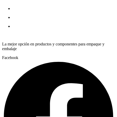
quantity
La mejor opción en productos y componentes para empaque y
embalaje
Facebook