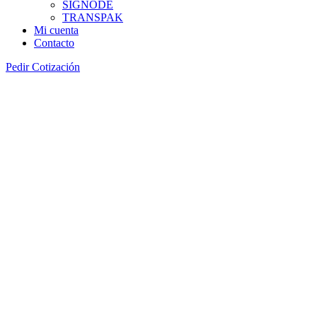
SIGNODE
TRANSPAK
Mi cuenta
Contacto
Pedir Cotización