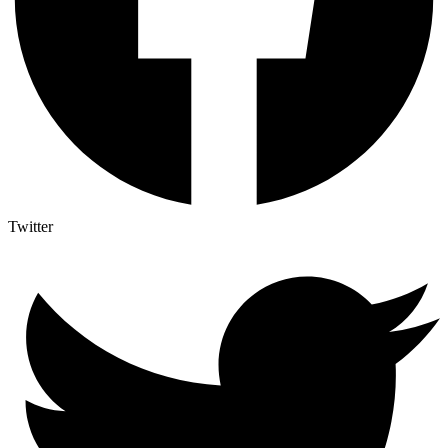
Twitter