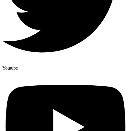
Youtube