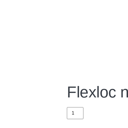
Flexloc 