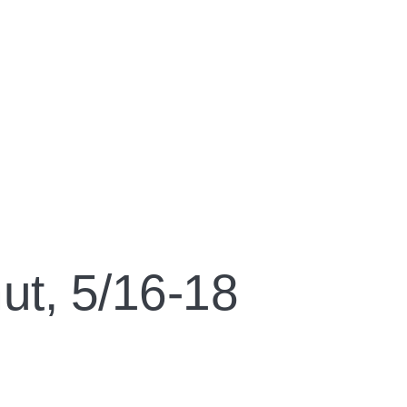
nut, 5/16-18