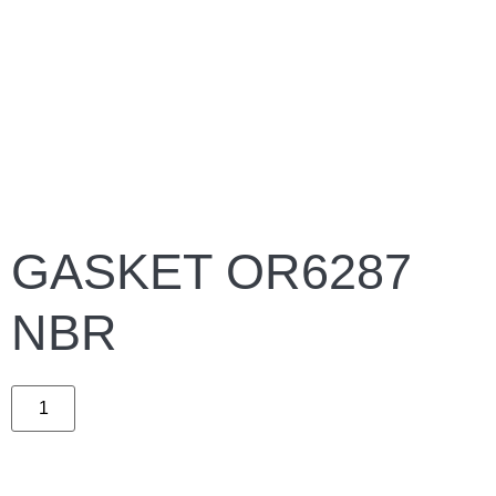
GASKET OR6287
NBR