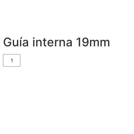
Guía interna 19mm