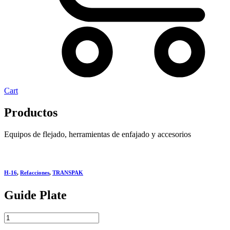
Cart
Productos
Equipos de flejado, herramientas de enfajado y accesorios
H-16
,
Refacciones
,
TRANSPAK
Guide Plate
Guide
Plate