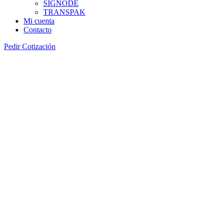
SIGNODE
TRANSPAK
Mi cuenta
Contacto
Pedir Cotización