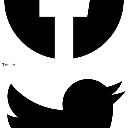
Twitter