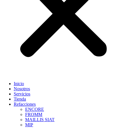
Inicio
Nosotros
Servicios
Tienda
Refacciones
ENCORE
FROMM
MAILLIS SIAT
MIP