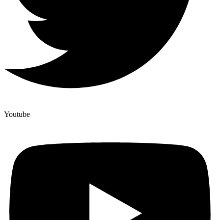
Youtube