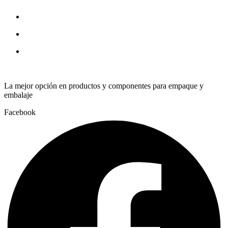
quantity
La mejor opción en productos y componentes para empaque y
embalaje
Facebook