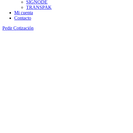
SIGNODE
TRANSPAK
Mi cuenta
Contacto
Pedir Cotización