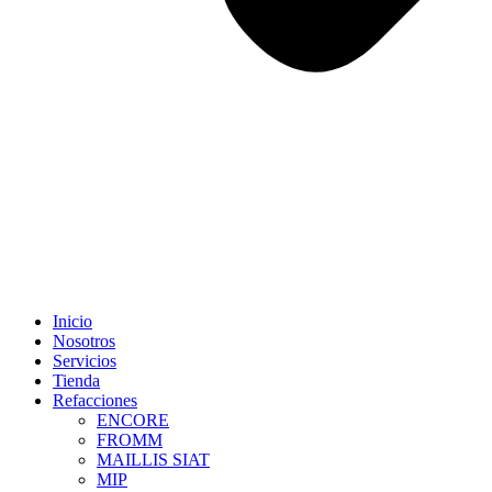
Inicio
Nosotros
Servicios
Tienda
Refacciones
ENCORE
FROMM
MAILLIS SIAT
MIP