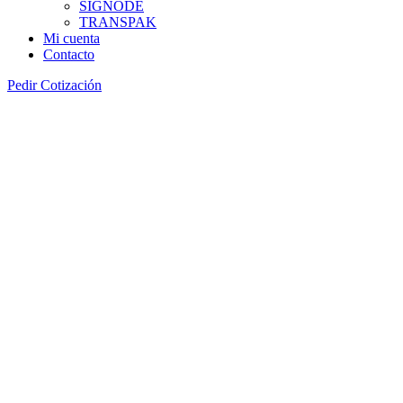
SIGNODE
TRANSPAK
Mi cuenta
Contacto
Pedir Cotización