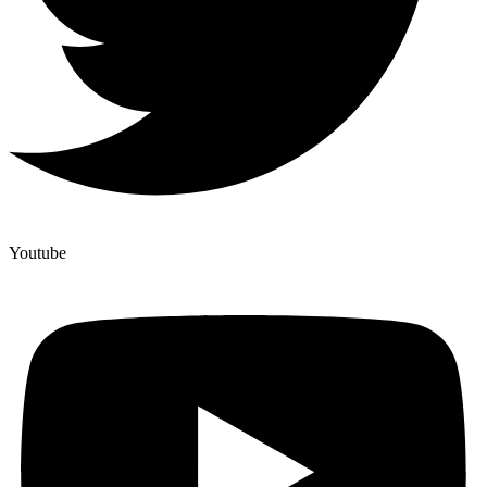
Youtube