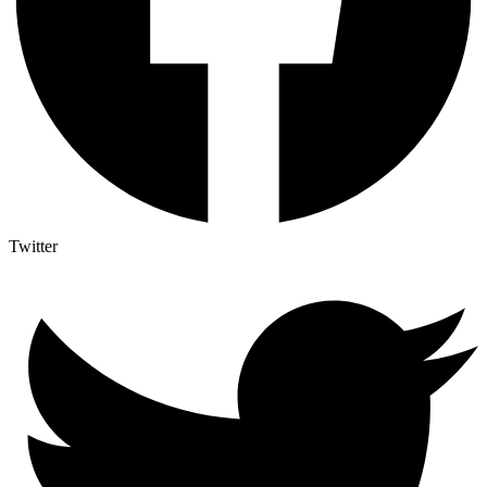
Twitter