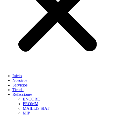
Inicio
Nosotros
Servicios
Tienda
Refacciones
ENCORE
FROMM
MAILLIS SIAT
MIP