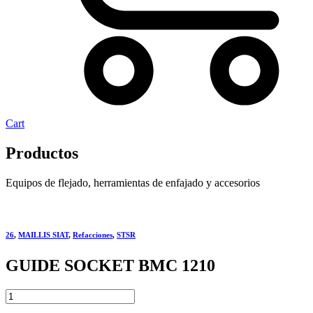
Cart
Productos
Equipos de flejado, herramientas de enfajado y accesorios
26
,
MAILLIS SIAT
,
Refacciones
,
STSR
GUIDE SOCKET BMC 1210
GUIDE
SOCKET