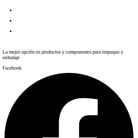
BMC
1210
quantity
La mejor opción en productos y componentes para empaque y
embalaje
Facebook