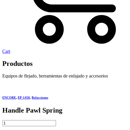
Cart
Productos
Equipos de flejado, herramientas de enfajado y accesorios
ENCORE
,
EP-1450
,
Refacciones
Handle Pawl Spring
Handle
Pawl