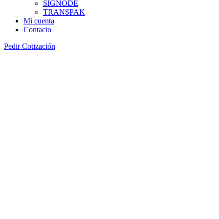
SIGNODE
TRANSPAK
Mi cuenta
Contacto
Pedir Cotización