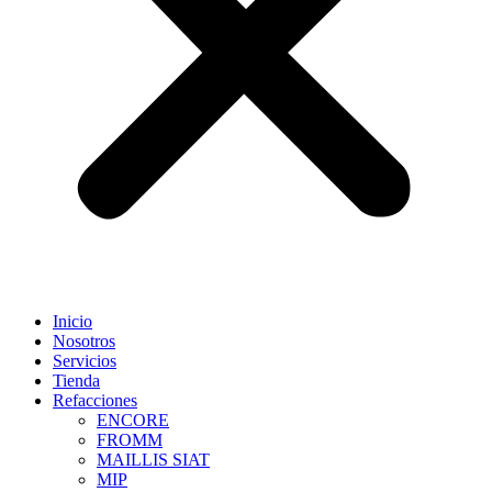
Inicio
Nosotros
Servicios
Tienda
Refacciones
ENCORE
FROMM
MAILLIS SIAT
MIP