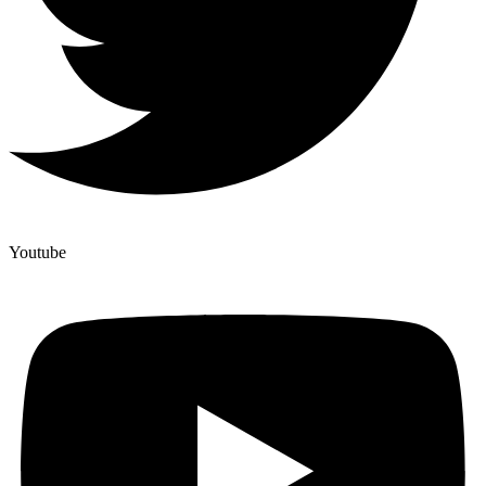
Youtube