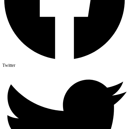
Twitter