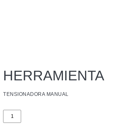
HERRAMIENTA
TENSIONADORA MANUAL