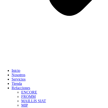
Inicio
Nosotros
Servicios
Tienda
Refacciones
ENCORE
FROMM
MAILLIS SIAT
MIP