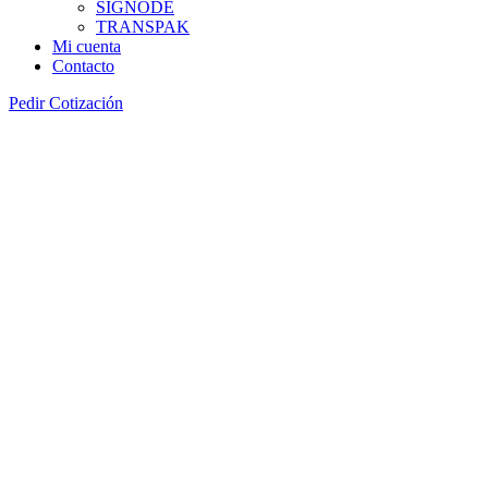
SIGNODE
TRANSPAK
Mi cuenta
Contacto
Pedir Cotización