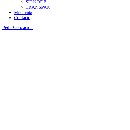
SIGNODE
TRANSPAK
Mi cuenta
Contacto
Pedir Cotización