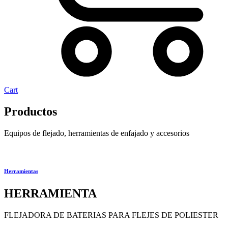
Cart
Productos
Equipos de flejado, herramientas de enfajado y accesorios
Herramientas
HERRAMIENTA
FLEJADORA DE BATERIAS PARA FLEJES DE POLIESTER