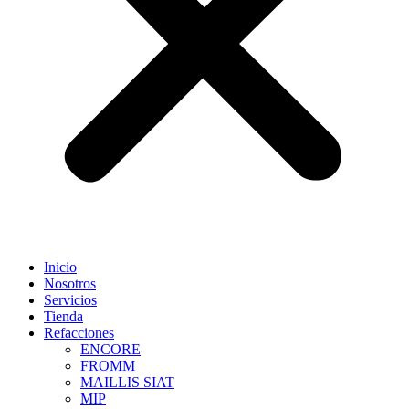
Inicio
Nosotros
Servicios
Tienda
Refacciones
ENCORE
FROMM
MAILLIS SIAT
MIP