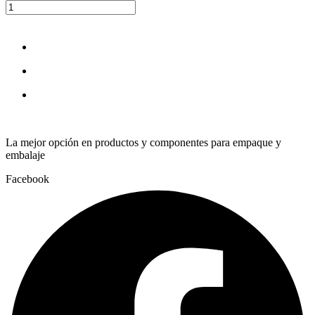
HERRAMIENTA
quantity
La mejor opción en productos y componentes para empaque y
embalaje
Facebook