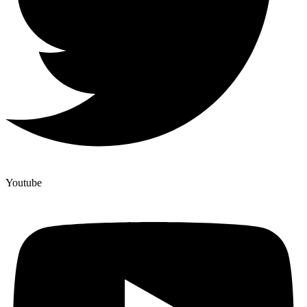
Youtube