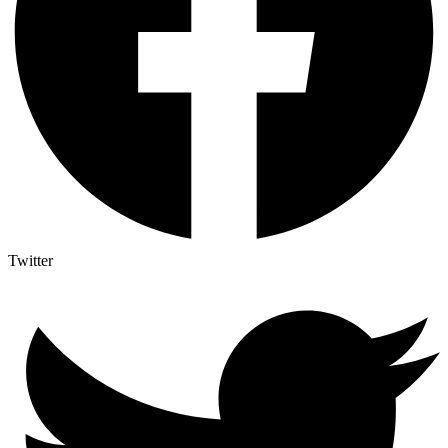
Twitter