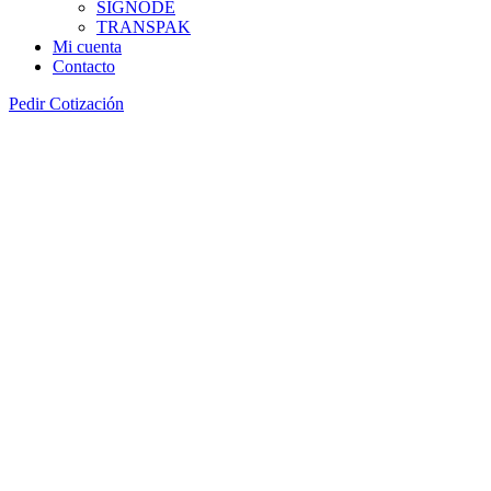
SIGNODE
TRANSPAK
Mi cuenta
Contacto
Pedir Cotización