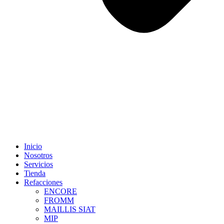
Inicio
Nosotros
Servicios
Tienda
Refacciones
ENCORE
FROMM
MAILLIS SIAT
MIP