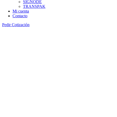
SIGNODE
TRANSPAK
Mi cuenta
Contacto
Pedir Cotización