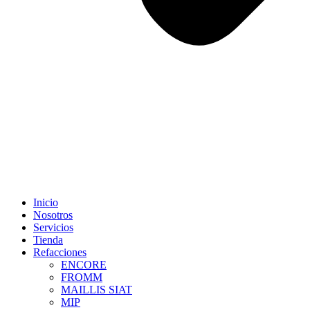
Inicio
Nosotros
Servicios
Tienda
Refacciones
ENCORE
FROMM
MAILLIS SIAT
MIP