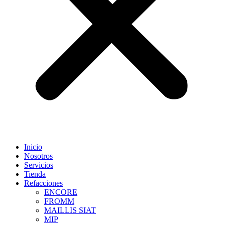
Inicio
Nosotros
Servicios
Tienda
Refacciones
ENCORE
FROMM
MAILLIS SIAT
MIP