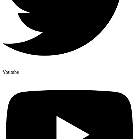
Youtube