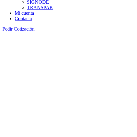
SIGNODE
TRANSPAK
Mi cuenta
Contacto
Pedir Cotización