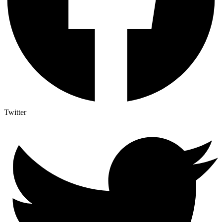
Twitter