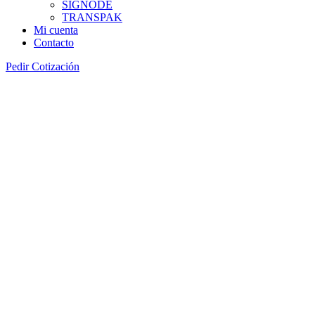
SIGNODE
TRANSPAK
Mi cuenta
Contacto
Pedir Cotización