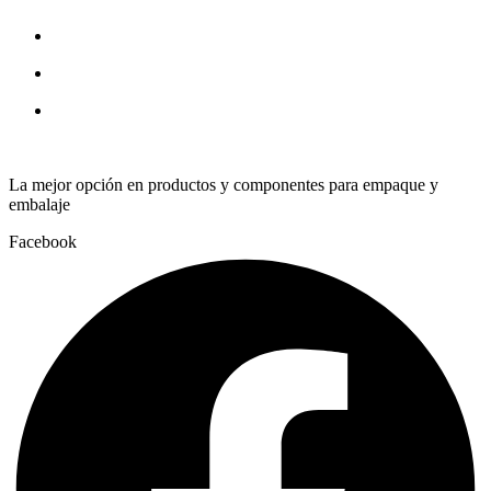
quantity
La mejor opción en productos y componentes para empaque y
embalaje
Facebook