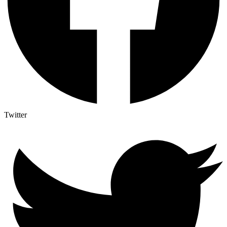
Twitter