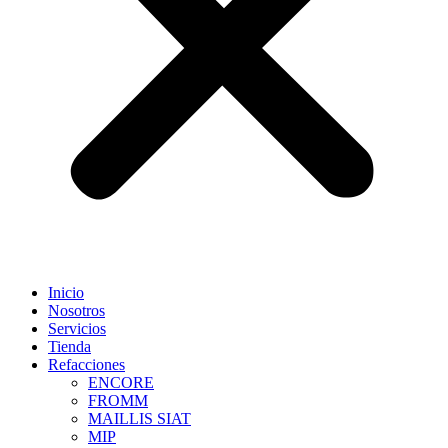
Inicio
Nosotros
Servicios
Tienda
Refacciones
ENCORE
FROMM
MAILLIS SIAT
MIP