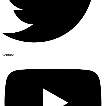
Youtube