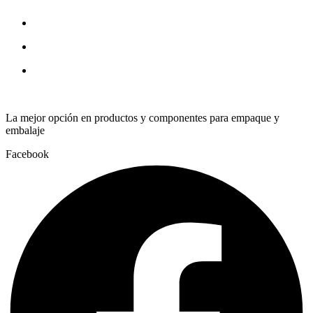
quantity
La mejor opción en productos y componentes para empaque y
embalaje
Facebook