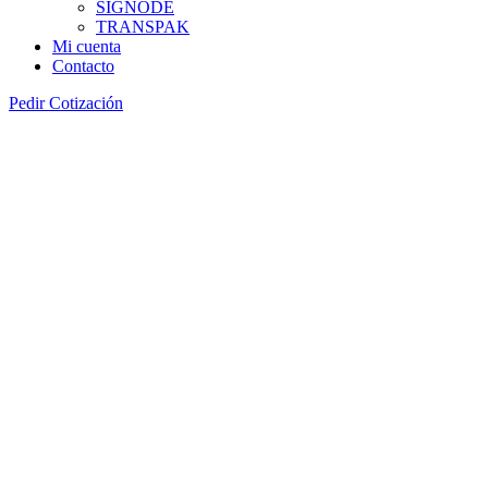
SIGNODE
TRANSPAK
Mi cuenta
Contacto
Pedir Cotización