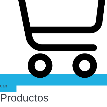
Cart
Productos