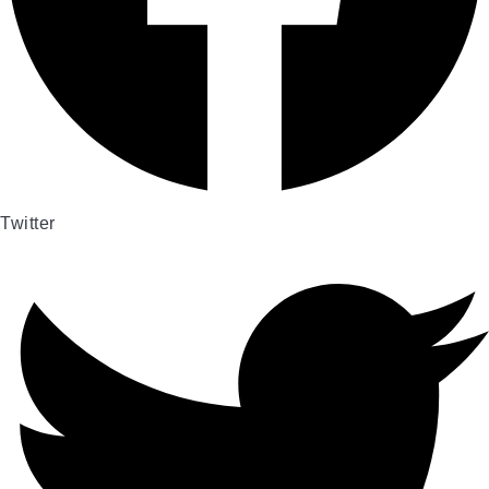
Twitter