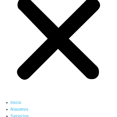
Inicio
Nosotros
Servicios