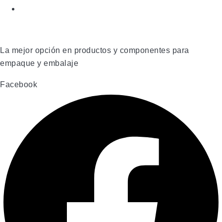
La mejor opción en productos y componentes para
empaque y embalaje
Facebook