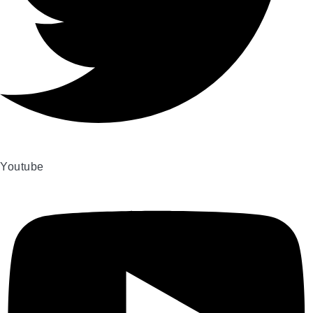
Youtube