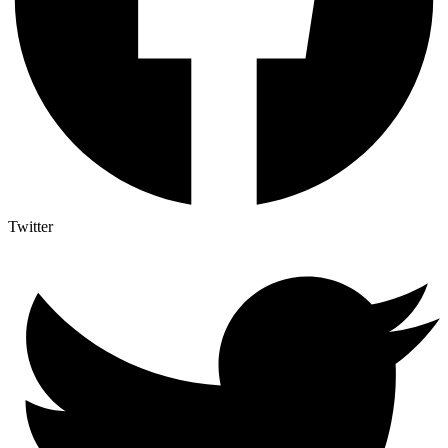
Twitter