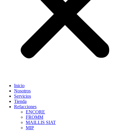
Inicio
Nosotros
Servicios
Tienda
Refacciones
ENCORE
FROMM
MAILLIS SIAT
MIP