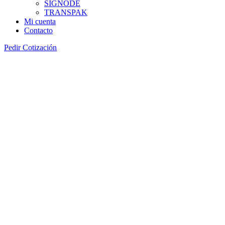
SIGNODE
TRANSPAK
Mi cuenta
Contacto
Pedir Cotización