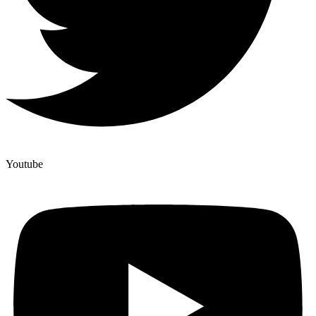
Youtube