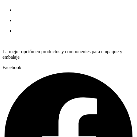
SAE
125
quantity
La mejor opción en productos y componentes para empaque y
embalaje
Facebook