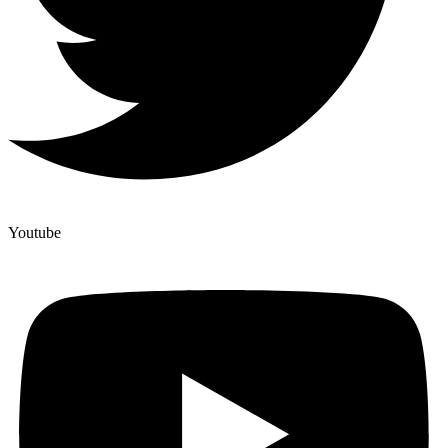
Youtube