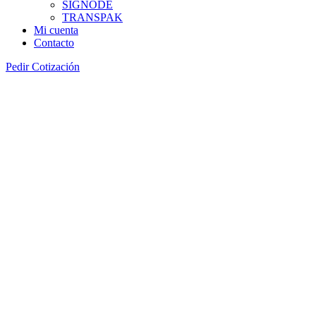
SIGNODE
TRANSPAK
Mi cuenta
Contacto
Pedir Cotización