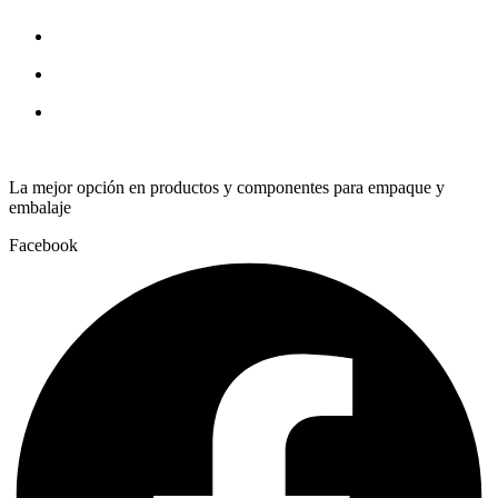
SH.60
quantity
La mejor opción en productos y componentes para empaque y
embalaje
Facebook