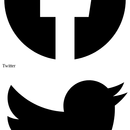
Twitter