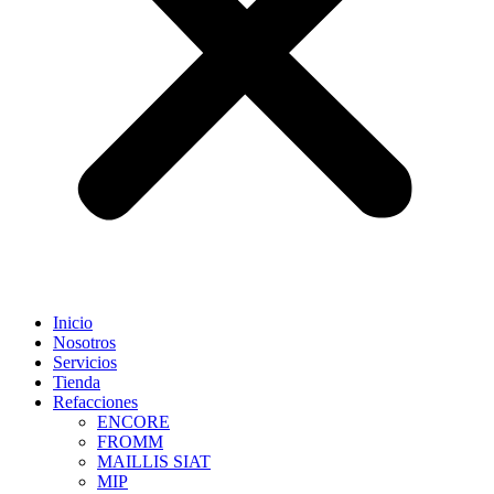
Inicio
Nosotros
Servicios
Tienda
Refacciones
ENCORE
FROMM
MAILLIS SIAT
MIP