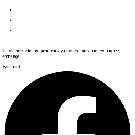
La mejor opción en productos y componentes para empaque y
embalaje
Facebook