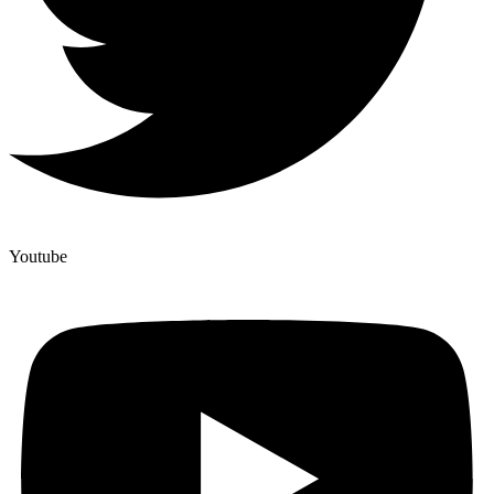
Youtube