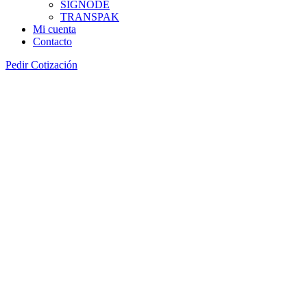
SIGNODE
TRANSPAK
Mi cuenta
Contacto
Pedir Cotización