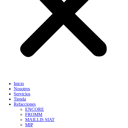
Inicio
Nosotros
Servicios
Tienda
Refacciones
ENCORE
FROMM
MAILLIS SIAT
MIP