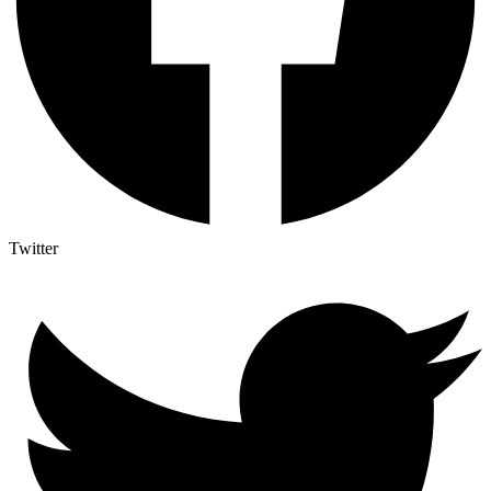
Twitter