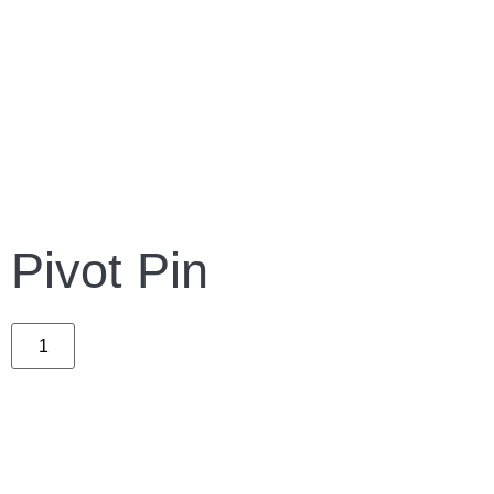
Pivot Pin