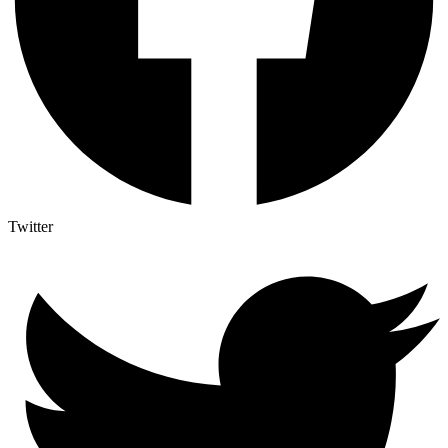
Twitter