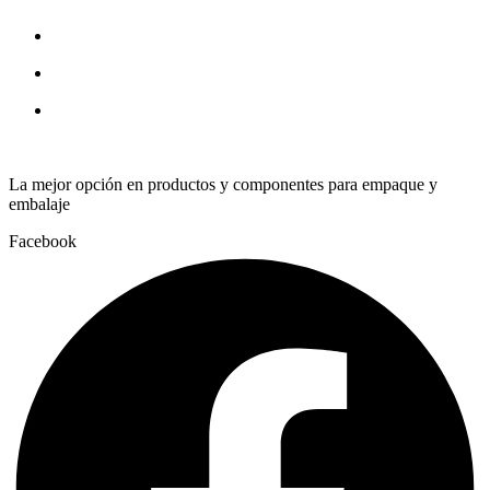
1/4"
quantity
La mejor opción en productos y componentes para empaque y
embalaje
Facebook