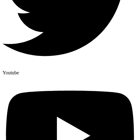
Youtube