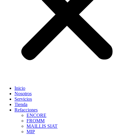
Inicio
Nosotros
Servicios
Tienda
Refacciones
ENCORE
FROMM
MAILLIS SIAT
MIP