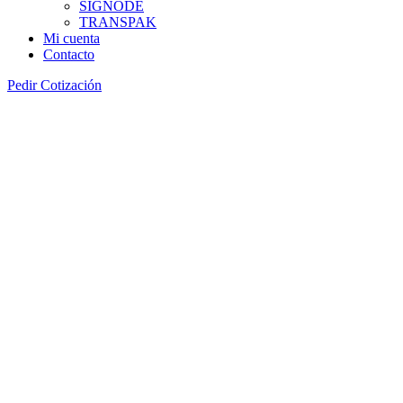
SIGNODE
TRANSPAK
Mi cuenta
Contacto
Pedir Cotización