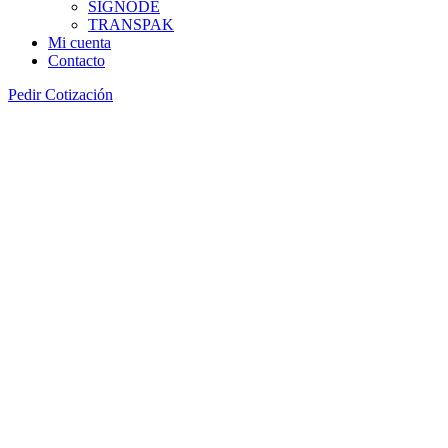
SIGNODE
TRANSPAK
Mi cuenta
Contacto
Pedir Cotización