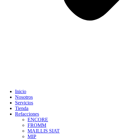
Inicio
Nosotros
Servicios
Tienda
Refacciones
ENCORE
FROMM
MAILLIS SIAT
MIP