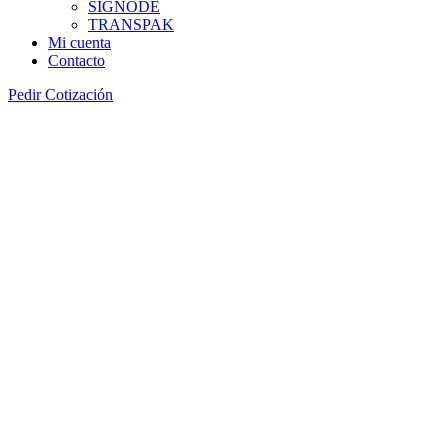
SIGNODE
TRANSPAK
Mi cuenta
Contacto
Pedir Cotización