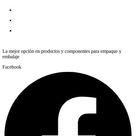
La mejor opción en productos y componentes para empaque y
embalaje
Facebook