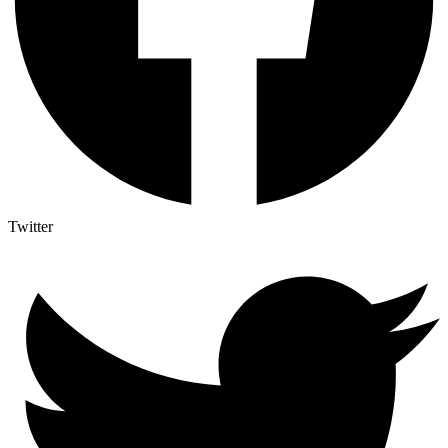
Twitter