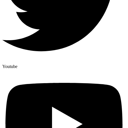
Youtube