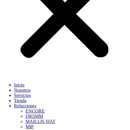
Inicio
Nosotros
Servicios
Tienda
Refacciones
ENCORE
FROMM
MAILLIS SIAT
MIP